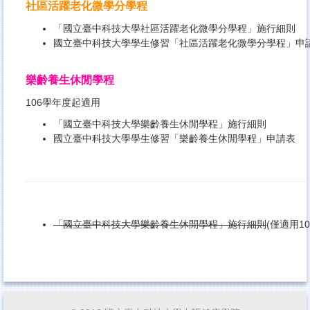
社區活躍老化微學分學程
「國立臺中科技大學社區活躍老化微學分學程」施行細則
國立臺中科技大學學生修習「社區活躍老化微學分學程」申
樂齡養生休閒學程
106學年度起適用
「國立臺中科技大學樂齡養生休閒學程」施行細則
國立臺中科技大學學生修習「樂齡養生休閒學程」申請表
「國立臺中科技大學樂齡養生休閒學程」施行細則
(僅適用10