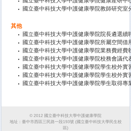
國立臺中科技大學中護健康學院健康產研中
國立臺中科技大學中護健康學院教師研究室
其他
國立臺中科技大學中護健康學院院長遴選續
國立臺中科技大學中護健康學院所屬空間借
國立臺中科技大學中護健康學院業務費經費
國立臺中科技大學中護健康學院校務會議代
國立臺中科技大學中護健康學院學生校外實
國立臺中科技大學中護健康學院學生校外實
國立臺中科技大學中護健康學院學生取得專
© 2012 國立臺中科技大學中護健康學院
地址：臺中市西區三民路一段193號 (國立臺中科技大學民生校
區)