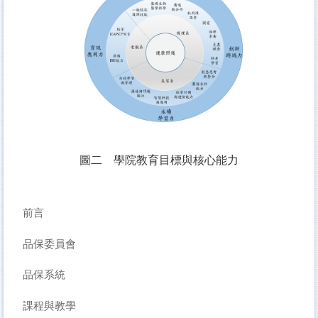
圖二 學院教育目標與核心能力
前言
品保委員會
品保系統
課程與教學