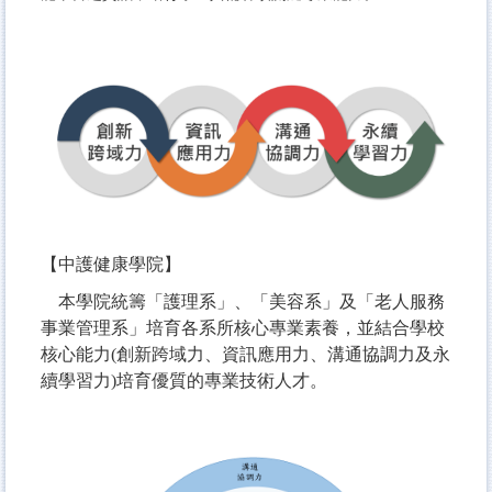
【中護健康學院】
本學院統籌「護理系」、「美容系」及「老人服務
事業管理系」培育各系所核心專業素養，
並結合學校
核心能力(創新跨域力、資訊應用力、溝通協調力及永
續學習力)培育優質的專業技術人才。