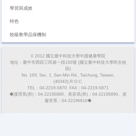
學習與成效
特色
校級教學品保機制
© 2012 國立臺中科技大學中護健康學院
地址：臺中市西區三民路一段193號 (國立臺中科技大學民生校
區)
No. 193, Sec. 1, San-Min Rd., Taichung, Taiwan,
(40343),R.O.C.
TEL：04-2219-5870 FAX：04-2219-5871
◆護理系(所)：04-22195880、美容系(所)：04-22195890、老
服管系：04-22196810◆