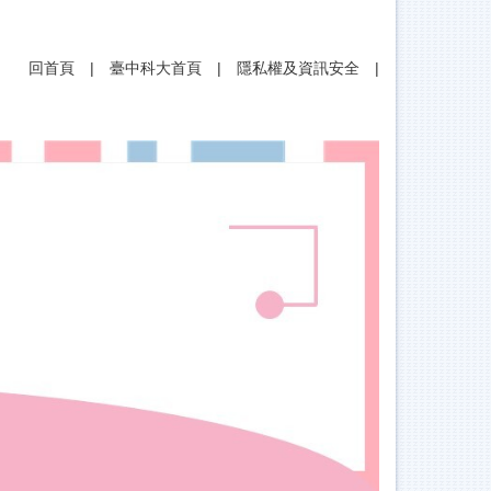
回首頁
|
臺中科大首頁
|
隱私權及資訊安全
|