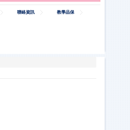
聯絡資訊
教學品保