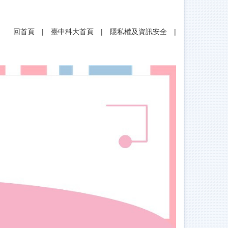
回首頁
|
臺中科大首頁
|
隱私權及資訊安全
|