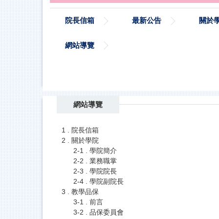
院長信箱
最新公告
關於
網站導覽
網站導覽
1 . 院長信箱
2 . 關於學院
2-1 . 學院簡介
2-2 . 業務職掌
2-3 . 學院院長
2-4 . 學院副院長
3 . 教學品保
3-1 . 前言
3-2 . 品保委員會