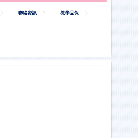
聯絡資訊
教學品保