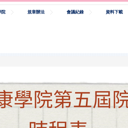
學院
規章辦法
會議紀錄
資料下載