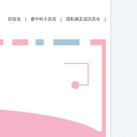
回首頁
|
臺中科大首頁
|
隱私權及資訊安全
|