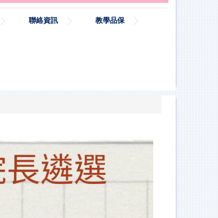
聯絡資訊
教學品保