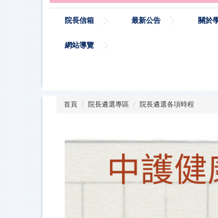
院長信箱
最新公告
關於
網站導覽
首頁
院長遴選專區
院長遴選各項時程